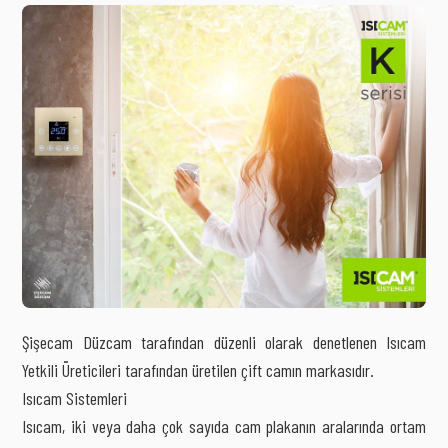
Şişecam Düzcam tarafından düzenli olarak denetlenen Isıcam
Yetkili Üreticileri tarafından üretilen çift camın markasıdır.
Isıcam Sistemleri
Isıcam, iki veya daha çok sayıda cam plakanın aralarında ortam